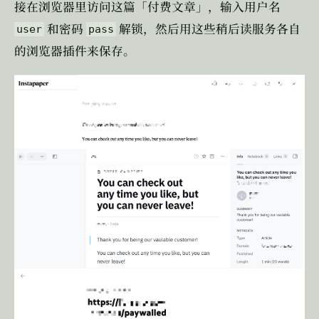
接在浏览器里访问这篇「付费文章」，输入用户名
和密码
解锁，然后用这些稍后读服务各自
user
pass
的浏览器插件来保存。