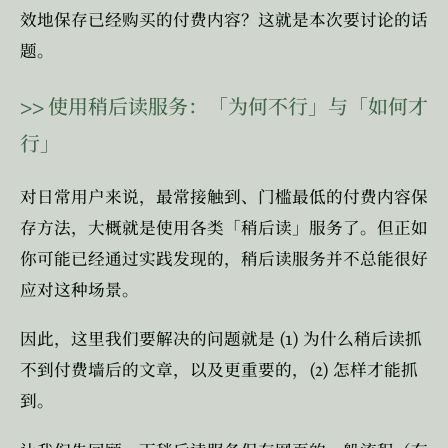
效地保存已经购买的付费内容？这就是本次要讨论的话
题。
>>
使用稍后读服务：「为何不行」与「如何才
行」
对日常用户来说，最常接触到、门槛最低的付费内容保
存方法，大概就是使用各类「稍后读」服务了。但正如
你可能已经通过实践发现的，稍后读服务并不总能很好
应对这种场景。
(1)
因此，这里我们要解决的问题就是
为什么稍后读抓
(2)
不到付费墙后的文章，以及更重要的，
怎样才能抓
到。