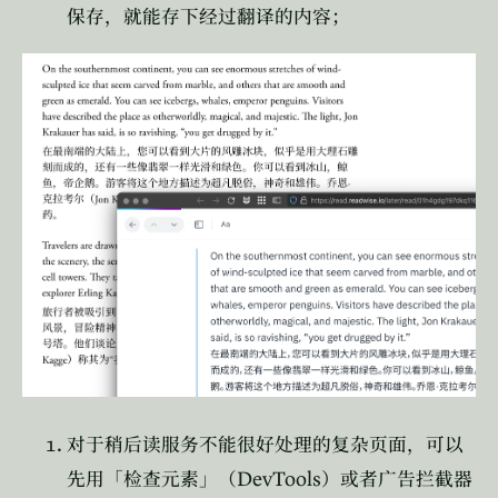
保存，就能存下经过翻译的内容；
对于稍后读服务不能很好处理的复杂页面，可以
DevTools
先用「检查元素」（
）或者广告拦截器