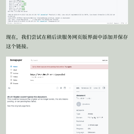
现在，我们尝试在稍后读服务网页版界面中添加并保存
这个链接。