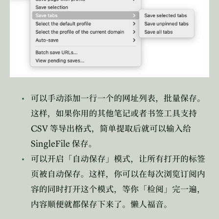
可以手动添加一行一个的网址列表，批量保存。
这样，如果你用的其他笔记或者书签工具支持
CSV
等导出格式，简单提取后就可以输入给
SingleFile
保存。
可以开启「自动保存」模式，让所有打开的标签
页被自动保存。这样，你可以在每次浏览订阅内
容的同时打开这个模式，等你「检阅」完一遍，
内容顺便就都保存下来了。懒人福音。