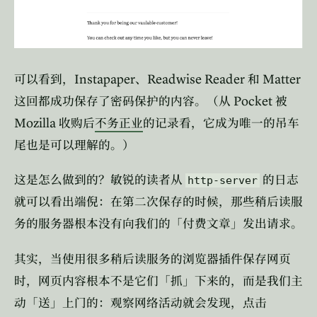
Instapaper
Readwise Reader
Matter
可以看到，
、
和
Pocket
这回都成功保存了密码保护的内容。（从
被
Mozilla
收购后
不务正业
的记录看，它成为唯一的吊车
尾也是可以理解的。）
这是怎么做到的？敏锐的读者从
的日志
http-server
就可以看出端倪：在第二次保存的时候，那些稍后读服
务的服务器根本没有向我们的「付费文章」发出请求。
其实，当使用很多稍后读服务的浏览器插件保存网页
时，网页内容根本不是它们「抓」下来的，而是我们主
动「送」上门的：观察网络活动就会发现，点击