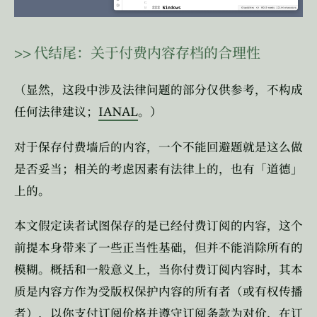
>>
代结尾：关于付费内容存档的合理性
（显然，这段中涉及法律问题的部分仅供参考，不构成
IANAL
任何法律建议；
。）
对于保存付费墙后的内容，一个不能回避题就是这么做
是否妥当；相关的考虑因素有法律上的，也有「道德」
上的。
本文假定读者试图保存的是已经付费订阅的内容，这个
前提本身带来了一些正当性基础，但并不能消除所有的
模糊。概括和一般意义上，当你付费订阅内容时，其本
质是内容方作为受版权保护内容的所有者（或有权传播
者），以你支付订阅价格并遵守订阅条款为对价，在订