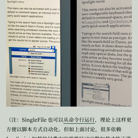
SingleFile
（注：
也可以
从命令行运行
，理论上这样更
方便以脚本方式自动化。但如上面讨论，很多依赖