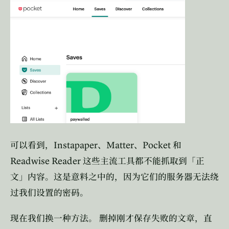
Instapaper
Matter
Pocket
可以看到，
、
、
和
Readwise Reader
这些主流工具都不能抓取到「正
文」内容。这是意料之中的，因为它们的服务器无法绕
过我们设置的密码。
现在我们换一种方法。
删掉刚才保存失败的文章，直