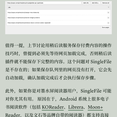
值得一提，上节讨论用稍后读服务保存付费内容的操作
技巧时，曾提到必须先等待网页加载完成，否则稍后读
SingleFile
插件就不能保存下完整的内容。这个问题对
是不存在的；如果保存队列里的网页没有打开，它会先
自动加载，确认加载完成后才会执行保存步骤。
SingleFile
此外，如果你是对墨水屏阅读器用户，
可能
Android
对你尤其有用。
原因在于，
系统上很多电子
KOReader
Librera
Moon+
书阅读软件（包括
、
、
Reader
，以及文石等品牌自带的阅读器）都支持直接