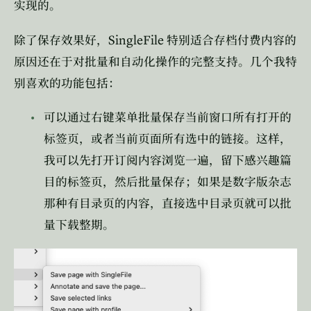
实现的。
SingleFile
除了保存效果好，
特别适合存档付费内容的
原因还在于对批量和自动化操作的完整支持。几个我特
别喜欢的功能包括：
可以通过右键菜单批量保存当前窗口所有打开的
标签页，或者当前页面所有选中的链接。这样，
我可以先打开订阅内容浏览一遍，留下感兴趣篇
目的标签页，然后批量保存；如果是数字版杂志
那种有目录页的内容，直接选中目录页就可以批
量下载整期。