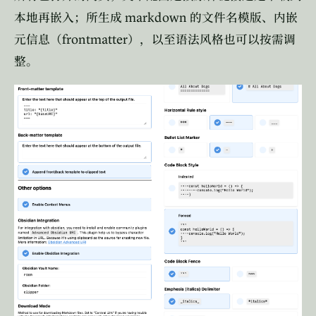
markdown
本地再嵌入；所生成
的文件名模版、内嵌
frontmatter
元信息（
），以至语法风格也可以按需调
整。