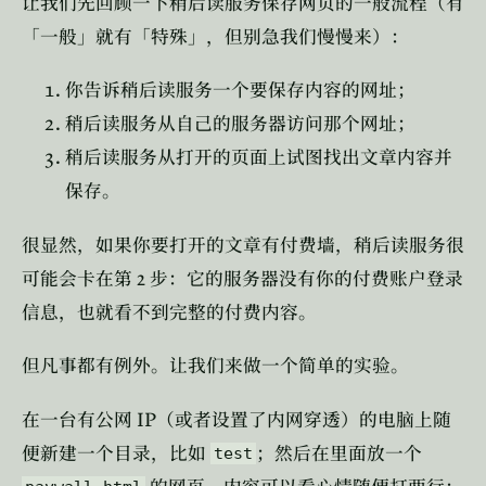
让我们先回顾一下稍后读服务保存网页的一般流程（有
「一般」就有「特殊」，但别急我们慢慢来）：
你告诉稍后读服务一个要保存内容的网址；
稍后读服务从自己的服务器访问那个网址；
稍后读服务从打开的页面上试图找出文章内容并
保存。
很显然，如果你要打开的文章有付费墙，稍后读服务很
2
可能会卡在第
步：它的服务器没有你的付费账户登录
信息，也就看不到完整的付费内容。
但凡事都有例外。让我们来做一个简单的实验。
IP
在一台有公网
（或者设置了内网穿透）的电脑上随
便新建一个目录，比如
；然后在里面放一个
test