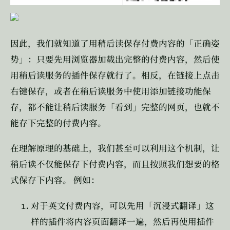
因此，我们就知道了用稍后读保存付费内容的「正确姿
势」：只要先用浏览器加载出完整的付费内容，然后使
用稍后读服务的插件保存就行了。相反，在链接上点击
右键保存，或者在稍后读服务中使用添加链接功能保
存，都不能让稍后读服务「看到」完整的网页，也就不
能存下完整的付费内容。
在理解原理的基础上，我们甚至可以利用这个机制，让
稍后读不仅能保存下付费内容，而且按照我们想要的格
式保存下内容。
例如：
对于英文付费内容，可以先用「沉浸式翻译」这
样的插件将内容页面翻译一遍，然后再使用插件