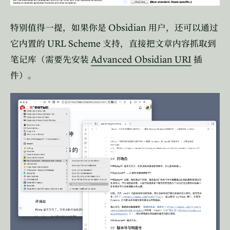
Obsidian
特别值得一提，如果你是
用户，还可以通过
URL Scheme
它内置的
支持，直接把文章内容抓取到
Advanced Obsidian URI
笔记库（需要先安装
插
件）。