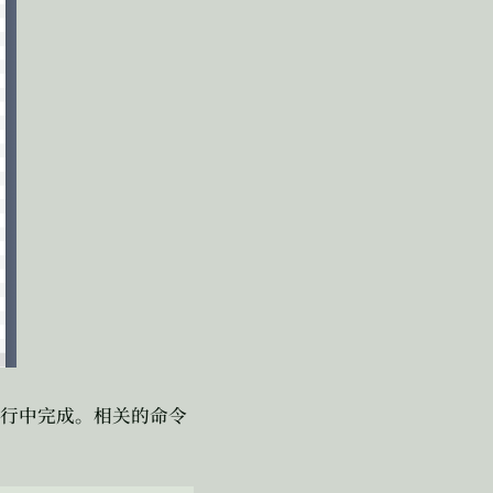
行中完成。相关的命令