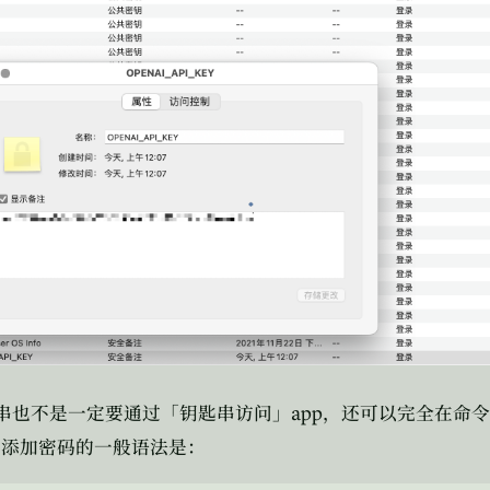
app
串也不是一定要通过「钥匙串访问」
，还可以完全在命令
其添加密码的一般语法是：