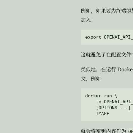
例如，如果要为终端添
加入：
这就避免了在配置文件
Docke
类似地，在运行
文，例如
docker run \

    -e OPENAI_API_
    [OPTIONS ...] 
就会将密钥内容作为
O