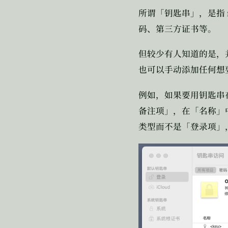
所谓「钥匙串」，是指
码、第三方证书等。
但较少有人知道的是，
也可以手动添加任何想
例如，如果要用钥匙串
备注项」，在「名称」
类型而不是「登录项」