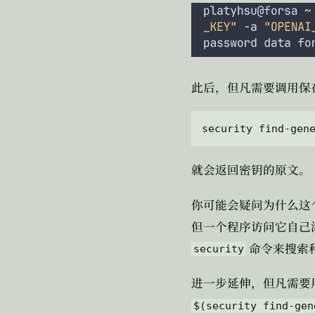
此后，但凡需要调用保
就会返回密钥的原文。
你可能会疑问为什么这
但一个程序访问它自己
命令来搜索
security
进一步延伸，但凡需要
$(security find-gen