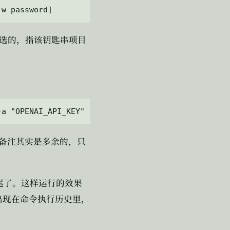
选的，指该钥匙串项目
备注其实是多余的，只
尾了。这样运行的效果
出现在命令执行历史里，