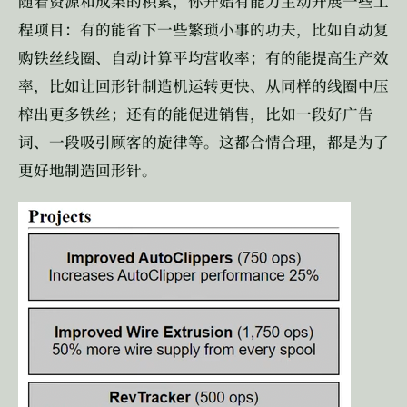
随着资源和成果的积累，你开始有能力主动开展一些工
程项目：有的能省下一些繁琐小事的功夫，比如自动复
购铁丝线圈、自动计算平均营收率；有的能提高生产效
率，比如让回形针制造机运转更快、从同样的线圈中压
榨出更多铁丝；还有的能促进销售，比如一段好广告
词、一段吸引顾客的旋律等。这都合情合理，都是为了
更好地制造回形针。