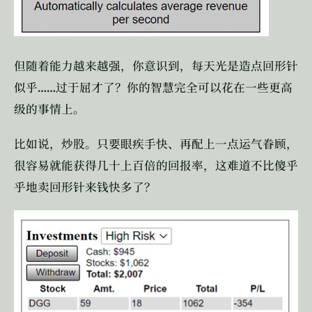
但随着能力越来越强，你意识到，每天光是造点回形针
……
似乎
过于屈才了？你的智慧完全可以花在一些更高
级的事情上。
比如说，炒股。只要眼疾手快、再配上一点运气眷顾，
很容易就能获得几十上百倍的回报率，这难道不比傻乎
乎地卖回形针来钱快多了？