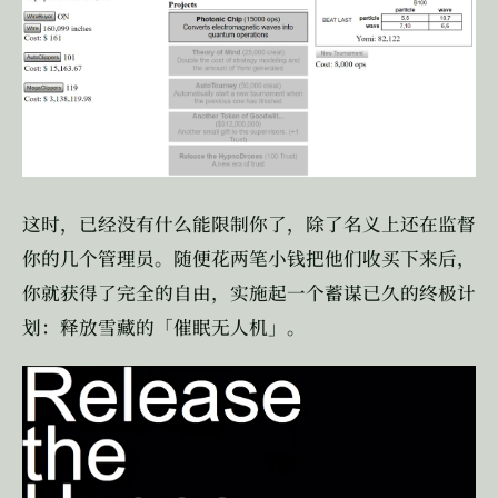
这时，已经没有什么能限制你了，除了名义上还在监督
你的几个管理员。随便花两笔小钱把他们收买下来后，
你就获得了完全的自由，实施起一个蓄谋已久的终极计
划：释放雪藏的「催眠无人机」。