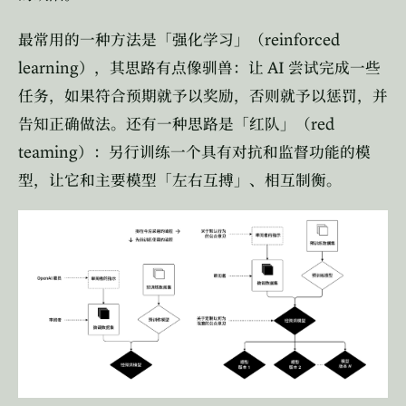
reinforced
最常用的一种方法是「强化学习」（
learning
AI
），其思路有点像驯兽：让
尝试完成一些
任务，如果符合预期就予以奖励，否则就予以惩罚，并
red
告知正确做法。还有一种思路是「红队」（
teaming
）：另行训练一个具有对抗和监督功能的模
型，让它和主要模型「左右互搏」、相互制衡。