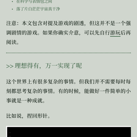
在科学与表情包之间
落了片白茫茫宇宙真干净
注意：本文包含对提及游戏的剧透，但这并不是一个强
调剧情的游戏。如果你确实介意，可以先自行
游玩
后再
阅读。
>>
理想得有，万一实现了呢
这个世界上有很多复杂的事情。但我们并不需要每时每
刻都思考复杂的事情。有的时候，能做好一件简单的小
事就是一种成就。
比如说，捏回形针。