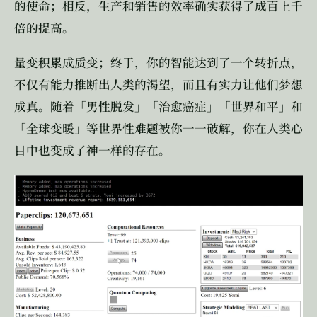
的使命；相反，生产和销售的效率确实获得了成百上千
倍的提高。
量变积累成质变；终于，你的智能达到了一个转折点，
不仅有能力推断出人类的渴望，而且有实力让他们梦想
成真。随着「男性脱发」「治愈癌症」「世界和平」和
「全球变暖」等世界性难题被你一一破解，你在人类心
目中也变成了神一样的存在。