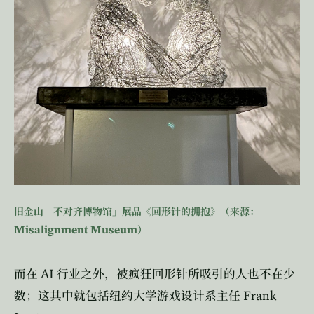
旧金山「不对齐博物馆」展品《回形针的拥抱》（来源：
Misalignment Museum
）
AI
而在
行业之外，被疯狂回形针所吸引的人也不在少
Frank
数；这其中就包括纽约大学游戏设计系主任