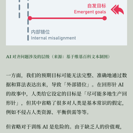
AI
对齐问题涉及的层级（来源：基于维基百科文本制图）
一方面，我们的预期目标可能无法完整、准确地通过数
AI
据和算法表达出来，导致「外部错位」。在回形针
的故事中，人类给它设定的目标是「尽可能多地生产回
形针」，但其中省略了很多对人类是基本常识的假定，
例如不侵占人类资源、平衡供需等等。
AI
但省略对于训练
是危险的。由于缺乏人的价值观，