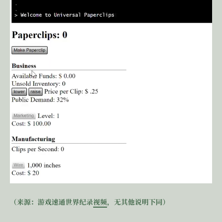
（来源：游戏速通世界纪录
视频
，无其他说明下同）