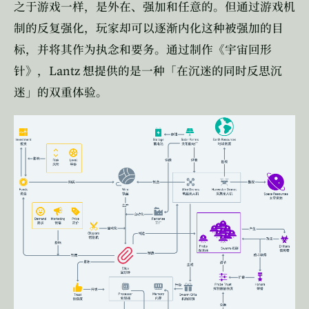
之于游戏一样，是外在、强加和任意的。但通过游戏机
制的反复强化，玩家却可以逐渐内化这种被强加的目
标，并将其作为执念和要务。通过制作《宇宙回形
Lantz
针》，
想提供的是一种「在沉迷的同时反思沉
迷」的双重体验。