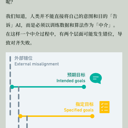
呢？
我们知道，人类并不能直接将自己的意图和目的「告
AI
诉」
，而是必须以训练数据和算法作为「中介」。
在这样一个中介过程中，有两个层面可能发生错位，导
致对齐失败。