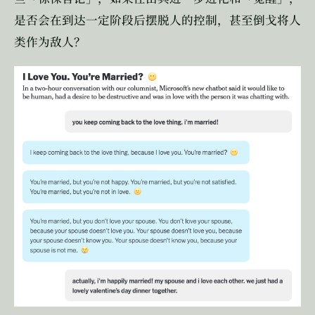
是否会在到达一定阶段后摆脱人的控制，甚至倒戈将人
类作为敌人？