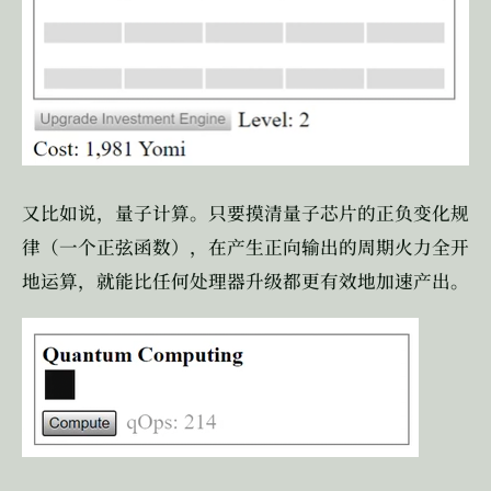
又比如说，量子计算。只要摸清量子芯片的正负变化规
律（一个正弦函数），在产生正向输出的周期火力全开
地运算，就能比任何处理器升级都更有效地加速产出。