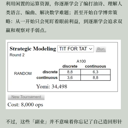
利用闲置的运算资源，你逐渐学会了编打油诗、理解人
类语言、编曲、解决数学难题；甚至开始自学博弈策
略：从一开始只会死盯着眼前利益，到逐渐学会追求双
赢和观察对手弱点。
不过，这些「副业」并不意味着你忘记了自己造回形针