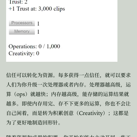
信任可以转化为资源。每多获得一点信任，就可以要求
人们为你升级一次处理器或者内存。处理器越高级，运
ops
算（
）就越快；内存越高级，能存储的运算结果就
越多。即使内存用完、存不下更多的运算，你也不会让
Creativity
自己闲着，而是转为积累创意（
）；这都是
为了更好地制造回形针。