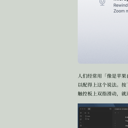
人们经常用「像是苹果
以配得上这个说法。按
触控板上双指滑动，就