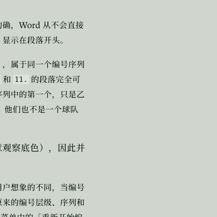
Word
的确，
从不会直接
，显示在段落开头。
」，属于同一个编号序列
和
的段落完全可
11.
序列中的第一个，只是乙
，他们也不是一个球队
用户想象的不同，当编号
原来的编号层级、序列和