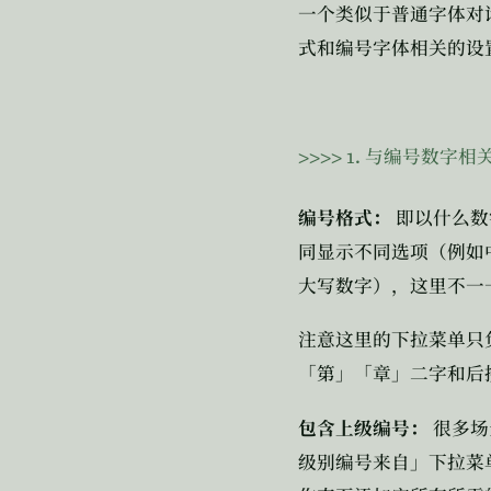
一个类似于普通字体对
式和编号字体相关的设
>>>>
1.
与编号数字相
编号格式：
即以什么数
同显示不同选项（例如
大写数字），这里不一
注意这里的下拉菜单只
「第」「章」二字和后
包含上级编号：
很多场
级别编号来自」下拉菜