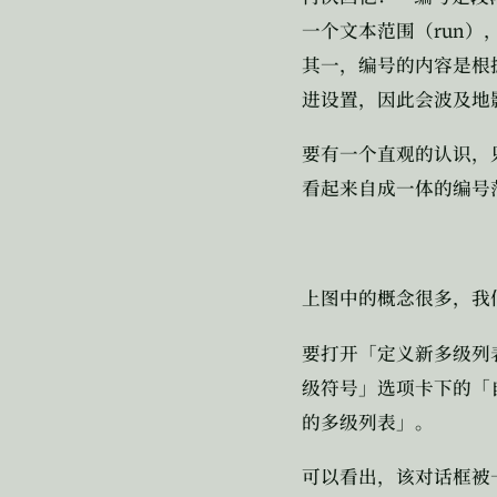
run
一个文本范围（
）
其一，编号的内容是根
进设置，因此会波及地
要有一个直观的认识，
看起来自成一体的编号
上图中的概念很多，我
要打开「定义新多级列
级符号」选项卡下的「
的多级列表」。
可以看出，该对话框被