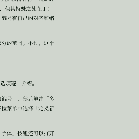
，但其特殊之处在于：
，编号有自己的对齐和缩
部分的范围。不过，这个
的选项逐一介绍。
和编号」，然后单击「多
下拉菜单中选择「定义新
「字体」按钮还可以打开