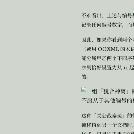
不难看出，上述与编号
记录任何编号数字，而
因此，如果你看到两个
OOXML
（或用
的术
能分属甲乙两个不同序
11
序列恰好设置为从
的。
这种「关公战秦琼」的
被移植到另一个文档时