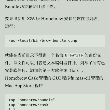
Bundle
功能辅助迁移工作。
X86
Homebrew
要导出使用
版
安装的软件包列表，
运行：
就能在当前目录下得到一个名为
的备份文
Brewfile
件。该文件可以用普通文本编辑器打开，列举了所有已
tap
安装软件包、添加的第三方软件源（
）、
Homebrew Cask
GUI
mas-cli
管理的
程序和
管理的
Mac App Store
程序：
tap "homebrew/bundle"

tap "homebrew/cask"

[…]
